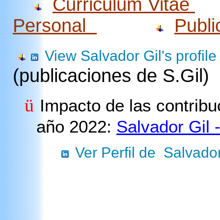
Curriculum Vitae
Personal
Publi
View Salvador Gil's profile
(publicaciones de S.Gil)
ü
Impacto de las contribu
año 2022:
Salvador Gil 
Ver Perfil de Salvado