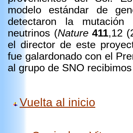
modelo estándar de gen
detectaron la mutación 
neutrinos (
Nature
411
,12 (
el director de este proyec
fue galardonado con el Pre
al grupo de SNO recibimos
Vuelta al inicio