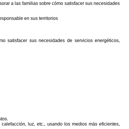
sorar a las familias sobre cómo satisfacer sus necesidades
responsable en sus
territorios
 satisfacer sus necesidades de servicios energéticos,
tos.
 calefacción, luz, etc., usando los medios más eficientes,