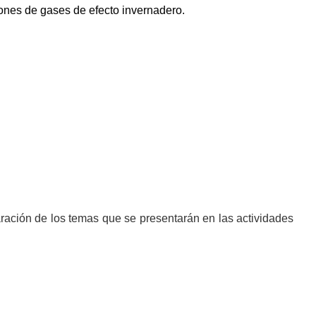
iones de gases de efecto
invernadero.
paración de los temas que se presentarán en las actividades