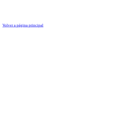
Volver a página principal