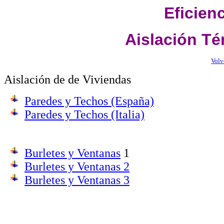
Eficien
Aislación Té
Volv
Aislación de de Viviendas
Paredes y Techos (España)
Paredes y Techos (Italia)
Burletes y Ventanas
1
Burletes y Ventanas 2
Burletes y Ventanas 3