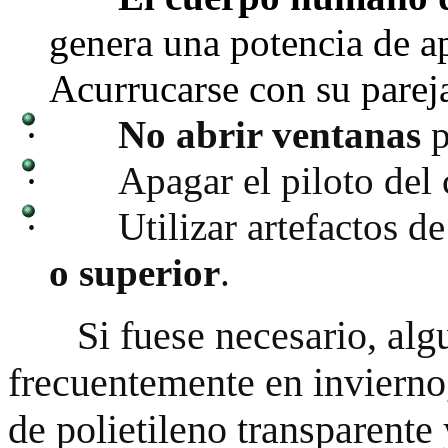
genera una potencia de
Acurrucarse con su pareja
·
No abrir ventanas
p
·
Apagar el piloto del 
·
Utilizar artefactos de
o superior
.
Si fuese necesario, al
frecuentemente en invierno,
de polietileno transparente 