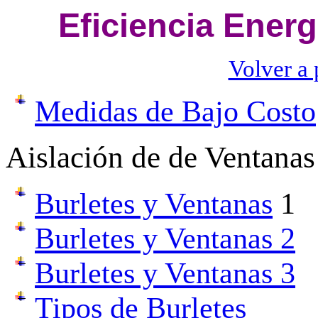
Eficiencia Energ
Volver a 
Medidas de Bajo Costo
Aislación de de Ventanas
Burletes y Ventanas
1
Burletes y Ventanas 2
Burletes y Ventanas 3
Tipos de Burletes