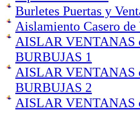
Burletes Puertas y Ven
Aislamiento Casero de
AISLAR VENTANAS c
BURBUJAS 1
AISLAR VENTANAS c
BURBUJAS 2
AISLAR VENTANAS 