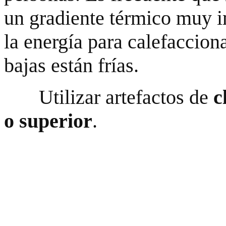
un gradiente térmico muy i
la energía para calefaccion
bajas están frías.
Utilizar artefactos de
cl
o superior
.