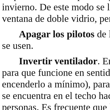
invierno. De este modo se 
ventana de doble vidrio, pe
Apagar los pilotos
de 
se usen.
Invertir ventilador
. E
para que funcione en senti
encenderlo a mínimo), para 
se encuentra en el techo ha
personas. Es frecuente que 