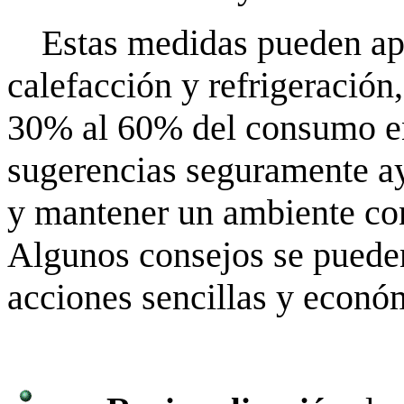
Estas medidas pueden apo
calefacción y refrigeración
30% al 60% del consumo en
sugerencias seguramente ay
y mantener un ambiente con
Algunos consejos se pueden 
acciones sencillas y econó