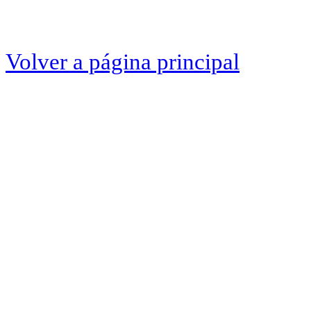
Volver a página principal