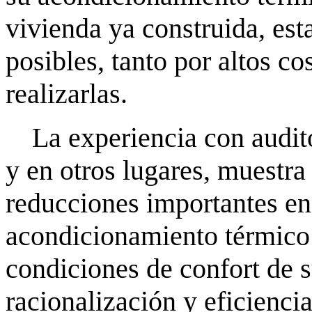
vivienda ya construida, es
posibles, tanto por altos c
realizarlas.
La experiencia con audit
y en otros lugares, muestra 
reducciones importantes en
acondicionamiento térmico 
condiciones de confort de 
racionalización y eficiencia