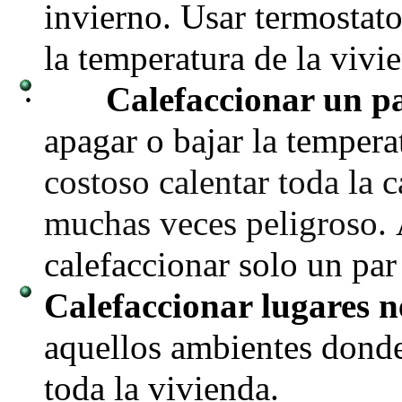
invierno. Usar termostat
la temperatura de la vivi
·
Calefaccionar un p
apagar o bajar la tempera
costoso calentar toda la 
muchas veces peligroso.
calefaccionar solo un par
Calefaccionar lugares n
aquellos ambientes donde
toda la vivienda
.