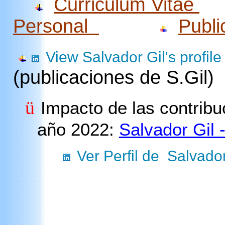
Curriculum Vitae
Personal
Publi
View Salvador Gil's profile
(publicaciones de S.Gil)
ü
Impacto de las contribu
año 2022:
Salvador Gil 
Ver Perfil de Salvado