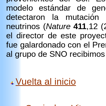
modelo estándar de gen
detectaron la mutación 
neutrinos (
Nature
411
,12 (
el director de este proyec
fue galardonado con el Pre
al grupo de SNO recibimos
Vuelta al inicio