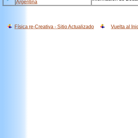
Argentina
Física re-Creativa - Sitio Actualizado
Vuelta al Ini