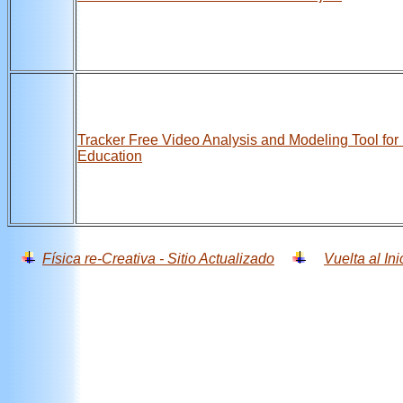
Tracker Free Video Analysis and Modeling Tool for
Education
Física re-Creativa - Sitio Actualizado
Vuelta al Ini