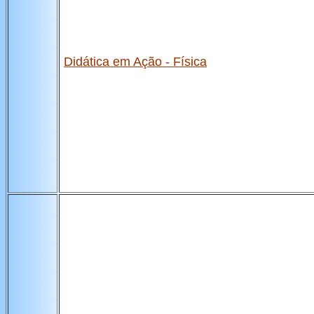
Didática em Ação - Física