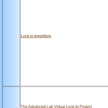
Lock-in Amplifiers
The Advanced Lab Virtual Lock-In Project