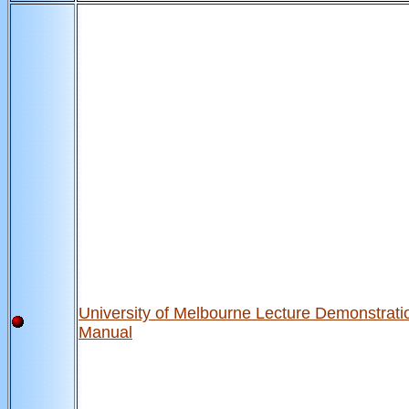
University of Melbourne Lecture Demonstrati
Manual