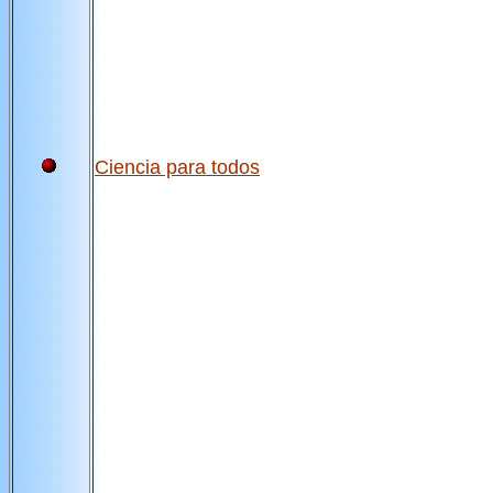
Ciencia para todos