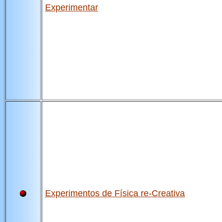
Experimentar
Experimentos de Física re-Creativa