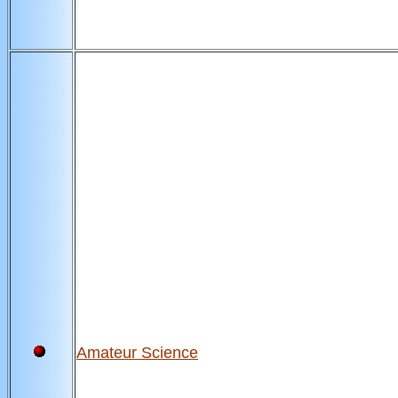
Amateur Science