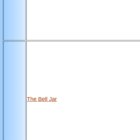
The Bell Jar