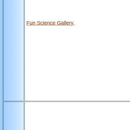
Fun Science Gallery