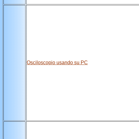
Osciloscopio usando su PC