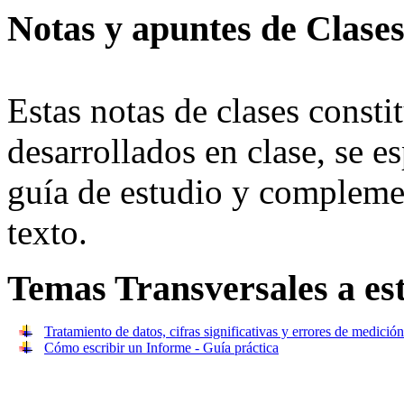
Notas y apuntes de Clase
Estas notas de clases const
desarrollados en clase, se e
guía de estudio y complemen
texto.
Temas Transversales a est
Tratamiento de datos, cifras significativas y errores de medición
Cómo escribir un Informe - Guía práctica