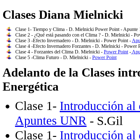
Clases Diana Mielnicki
Clase 1- Tiempo y Clima - D. Mielnicki Power Point - Apunte
Clase 2 - ¿Qué está pasando con el Clima ? - D. Mielnicki - P
Clase 3 -Efecto Invernadero - D. Mielnicki - Power Point -
Apu
Clase 4 -Efecto Invernadero Forzantes - D. Mielnicki - Power 
Clase 4 - Forzantes del Clima D. Mielnicki -
Power Point
-
Apu
Clase 5 -Clima Futuro - D. Mielnicki -
Power Point
Adelanto de la Clases intr
Energética
Clase 1-
Introducción al 
Apuntes UNR
- S.Gil
Clase 1-
Introducción al 