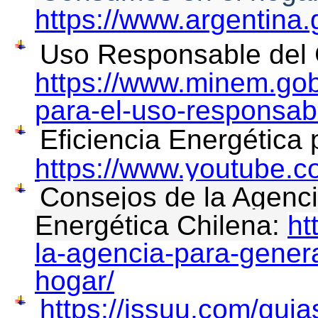
https://www.argentina.
Uso Responsable del 
https://www.minem.go
para-el-uso-responsab
Eficiencia Energética
https://www.youtube.
Consejos de la Agenci
Energética Chilena:
ht
la-agencia-para-genera
hogar/
https://issuu.com/guia