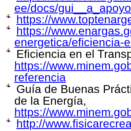
ee/docs/gui__a_apoy
https://www.toptenarge
https://www.enargas.g
energetica/eficiencia-
Eficiencia en el Trans
https://www.minem.gob
referencia
Guía de Buenas Práct
de la Energía,
https://www.minem.go
http://www.fisicarecr