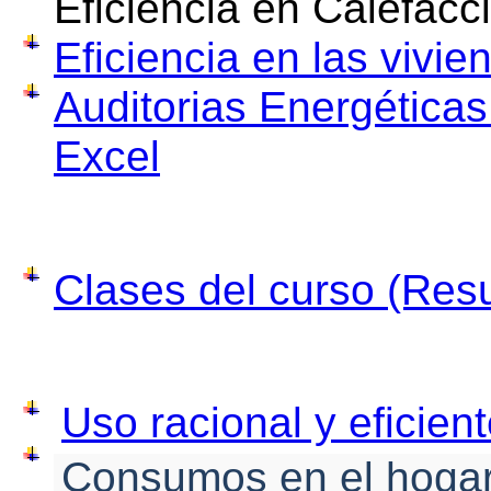
Eficiencia en Calefacc
Eficiencia en las vivie
Auditorias Energéticas
Excel
Clases del curso (Re
Uso racional y eficien
Consumos en el hogar