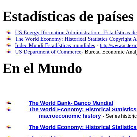
Estadísticas de países
US Energy Iformation Administration - Estadísticas de
The World Economy: Historical Statistics Copyright
Indec Mundi Estadísticas mundiales
-
http://www.indexm
US Department of Commerce
- Bureau Economic Anal
En el Mundo
The World Bank- Banco Mundial
The World Economy: Historical Statistic
macroeconomic history
-
Series históri
The World Economy: Historical Statistic