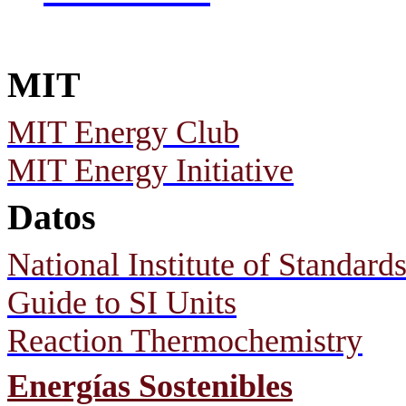
MIT
MIT Energy Club
MIT Energy Initiative
Datos
National Institute of Standar
Guide to SI Units
Reaction Thermochemistry
Energías Sostenibles