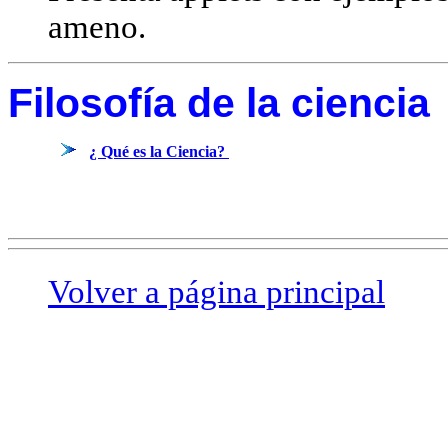
ameno.
Filosofía de la ciencia
¿ Qué es la Ciencia?
Volver a página principal