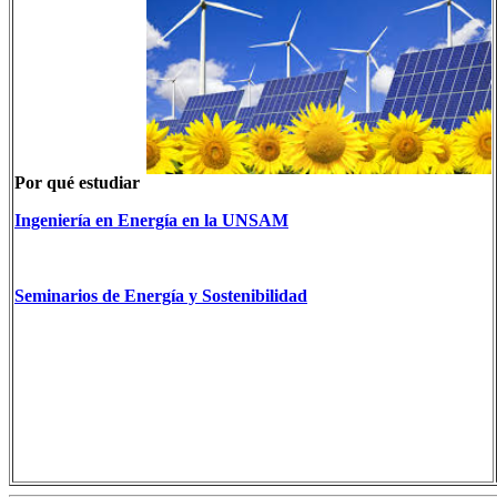
Por qué estudiar
Ingeniería en Energía en la UNSAM
Seminarios de Energía y Sostenibilidad