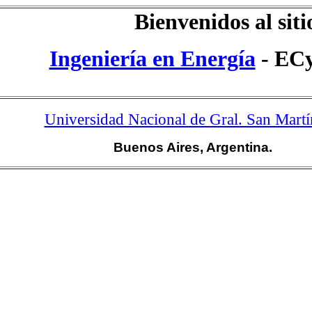
Bienvenidos al
siti
Ingeniería en Energía
- EC
Universidad Nacional de Gral. San Martí
Buenos Aires, Argentina.