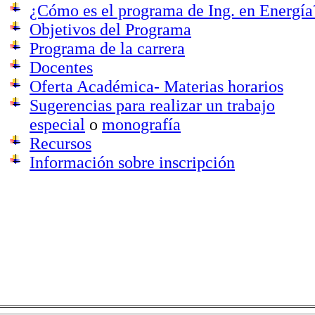
¿Cómo es el programa de Ing. en Energía
Objetivos del Programa
Programa de la carrera
Docentes
Oferta Académica- Materias horarios
Sugerencias para realizar un trabajo
especial
o
monografía
Recursos
Información sobre inscripción