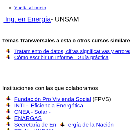
Vuelta al inicio
Ing. en Energía
- UNSAM
Temas Transversales a esta o otros cursos similar
Tratamiento de datos, cifras significativas y error
Cómo escribir un Informe - Guía práctica
Instituciones con las que colaboramos
Fundación Pro Vivienda Social
(FPVS)
INTI - Eficiencia Energética
CNEA - Solar -
ENARGAS
Secretaría de En
ergía de la Nación