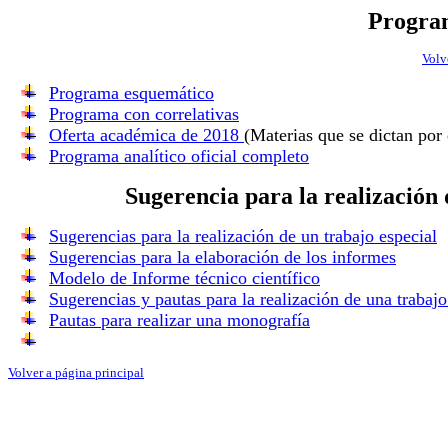
Program
Volv
Programa esquemático
Programa con correlativas
Oferta académica de 2018
(Materias que se dictan por 
Programa analítico oficial completo
Sugerencia para la realización
Sugerencias para la realización de un trabajo especial
Sugerencias para la elaboración de los informes
Modelo de Informe técnico científico
Sugerencias y pautas para la realización de una trabajo
Pautas para realizar una monografía
Volver a página principal