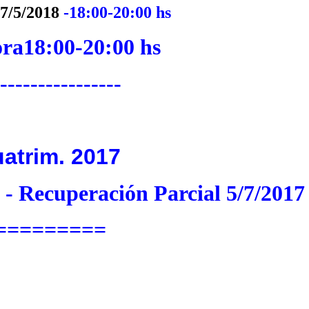
7/5/2018
-18:00-20:00 hs
ra18:00-20:00 hs
----------------
atrim. 2017
 - Recuperación Parcial 5/7/2017
=========