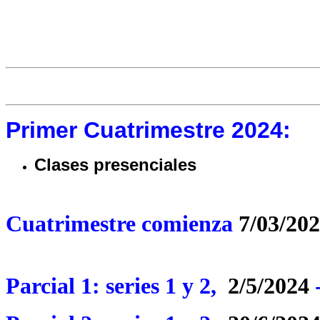
Primer Cuatrimestre 2024:
Clases presenciales
Cuatrimestre comienza
7/03/20
Parcial 1: series 1 y 2,
2/5/2024
-