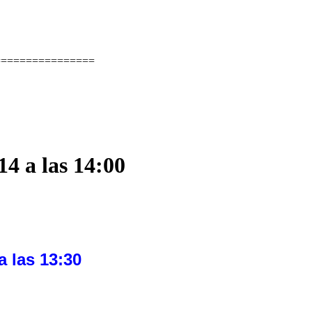
================
14 a las 14:00
a las 13:30