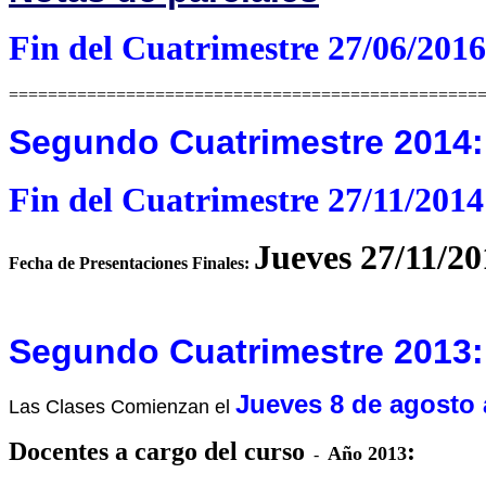
Fin del Cuatrimestre 27/06/2016
================================================
Segundo Cuatrimestre 2014:
Fin del Cuatrimestre 27/11/2014
Jueves 27/11/20
Fecha de Presentaciones Finales:
Segundo Cuatrimestre 2013:
Jueves 8 de agosto 
Las Clases Comienzan el
Docentes a cargo del curso
:
Año 2013
-