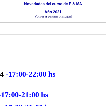
Novedades del curso de E & MA
Año 2021
Volver a página principal
24
-17:00-22:00 hs
17:00-21:00 hs