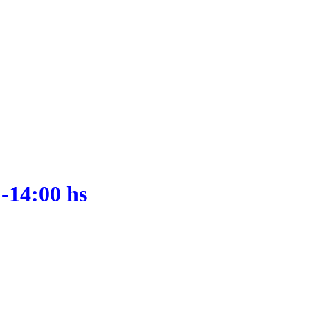
 -14:00 hs