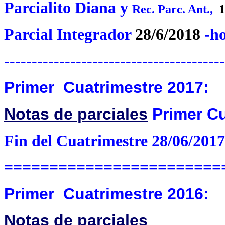
Parcialito Diana y
Rec. Parc. Ant.,
1
Parcial Integrador
28/6/2018
-ho
----------------------------------------
Primer Cuatrimestre 2017:
Notas de parciales
Primer Cu
Fin del Cuatrimestre 28/06/2017
========================
Primer Cuatrimestre 2016:
Notas de parciales