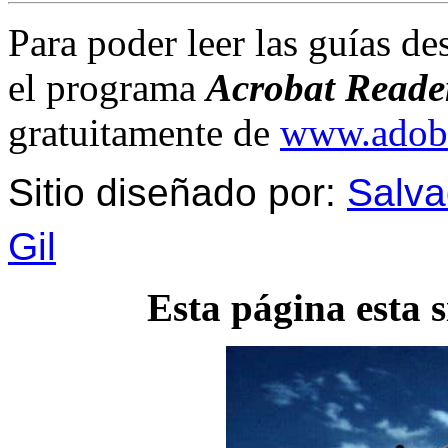
Para poder leer las guías des
el programa
Acrobat Reade
gratuitamente de
www.adob
Sitio diseñado por:
Salva
Gil
Esta página esta 