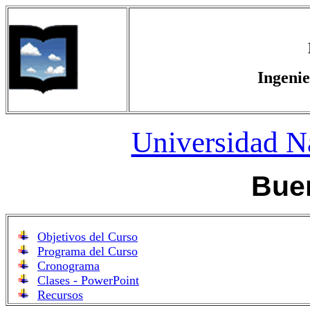
Ingenie
Universidad Na
Buen
Objetivos del Curso
Programa del Curso
Cronograma
Clases - PowerPoint
Recursos