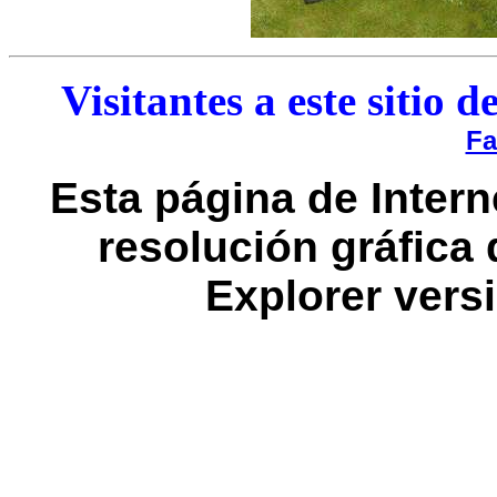
Visitantes a este sitio 
Fa
Esta página de Intern
resolución gráfica 
Explorer vers